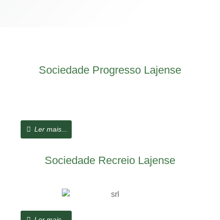
Sociedade Progresso Lajense
Ler mais...
Sociedade Recreio Lajense
Ler mais...