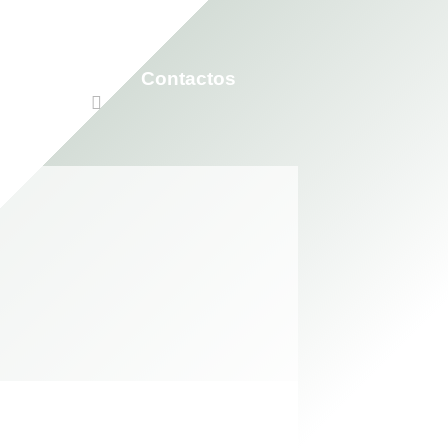
Participar
Contactos