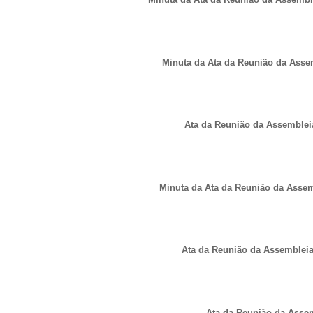
Minuta da Ata da Reunião da Assem
Ata da Reunião da Assembleia
Minuta da Ata da Reunião da Assembl
Ata da Reunião da Assembleia 
Ata da Reunião da Assem