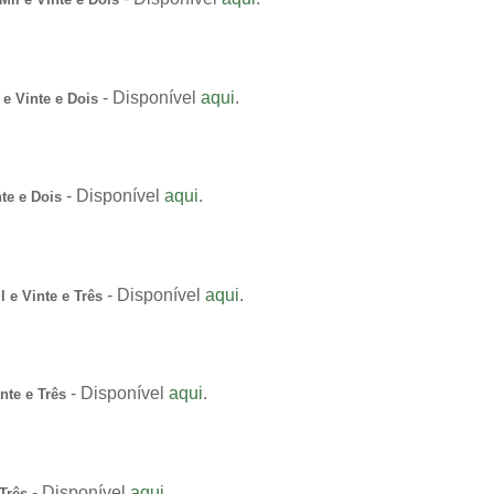
- Disponível
aqui
.
e Vinte e Dois
- Disponível
aqui
.
te e Dois
- Disponível
aqui
.
 e Vinte e Três
- Disponível
aqui
.
nte e Três
- Disponível
aqui
.
Três