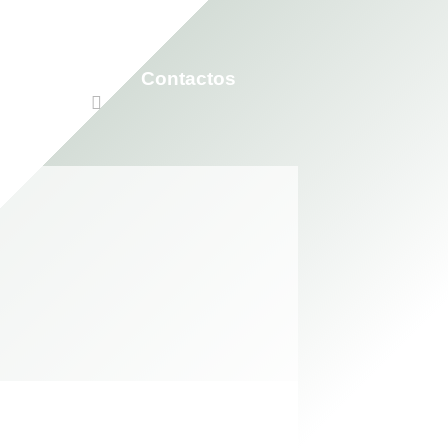
Participar
Contactos