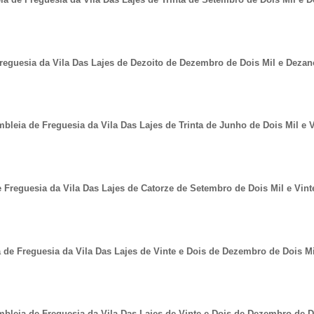
reguesia da Vila Das Lajes de Dezoito de Dezembro de Dois Mil e Dezan
bleia de Freguesia da Vila Das Lajes de Trinta de Junho de Dois Mil e V
 Freguesia da Vila Das Lajes de Catorze de Setembro de Dois Mil e Vint
de Freguesia da Vila Das Lajes de Vinte e Dois de Dezembro de Dois Mi
bleia de Freguesia da Vila Das Lajes de Vinte e Dois de Dezembro de Do