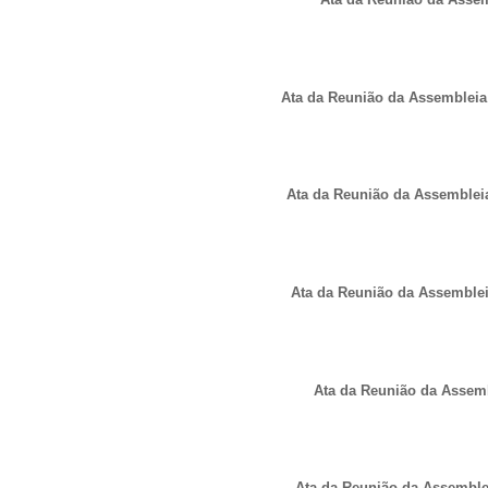
Ata da Reunião da Assembleia 
Ata da Reunião da Assembleia
Ata da Reunião da Assembleia
Ata da Reunião da Assemb
Ata da Reunião da Assemblei