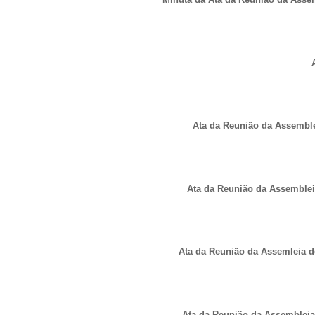
Ata da Reunião da Assemble
Ata da Reunião da Assembleia
Ata da Reunião da Assemleia d
Ata da Reunião da Assembleia 