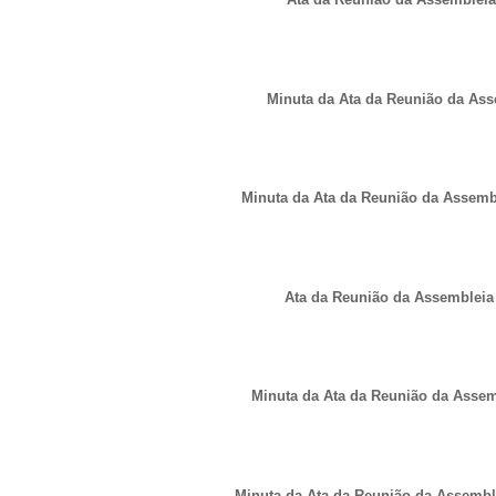
Minuta da Ata da Reunião da Ass
Minuta da Ata da Reunião da Assembl
Ata da Reunião da Assembleia d
Minuta da Ata da Reunião da Assemb
Minuta da Ata da Reunião da Assemble