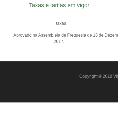
Taxas e tarifas em vigor
vado na Assembleia de Freguesia de 18 de Dezemb
2017.
Copyright © 2018 Vil