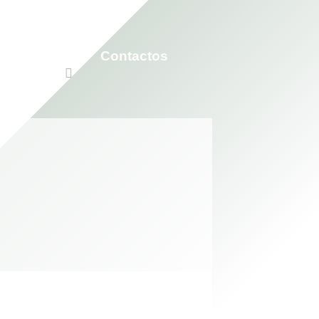
Participar
Contactos