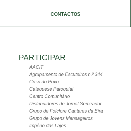
CONTACTOS
PARTICIPAR
AACIT
Agrupamento de Escuteiros n.º 344
Casa do Povo
Catequese Paroquial
Centro Comunitário
Distribuidores do Jornal Semeador
Grupo de Folclore Cantares da Eira
Grupo de Jovens Mensageiros
Império das Lajes