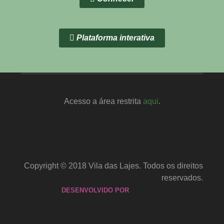
Plataforma interativa
Acesso a área restrita
aqui
.
Copyright © 2018 Vila das Lajes. Todos os direitos
reservados.
DESENVOLVIDO POR