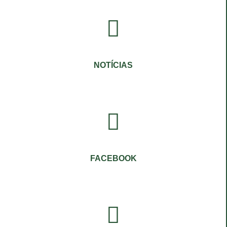
NOTÍCIAS
FACEBOOK