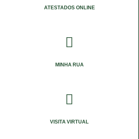
ATESTADOS ONLINE
MINHA RUA
VISITA VIRTUAL