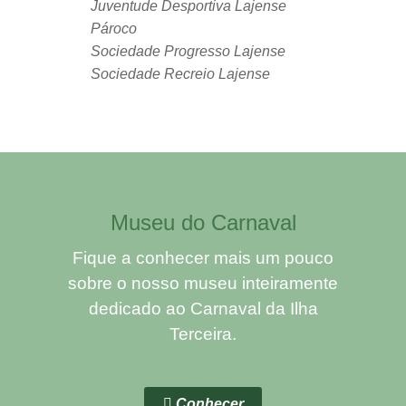
Juventude Desportiva Lajense
Pároco
Sociedade Progresso Lajense
Sociedade Recreio Lajense
Museu do Carnaval
Fique a conhecer mais um pouco
sobre o nosso museu inteiramente
dedicado ao Carnaval da Ilha
Terceira.
Conhecer