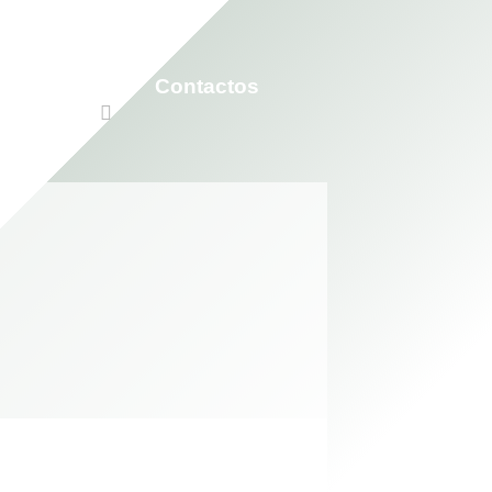
Participar
Contactos