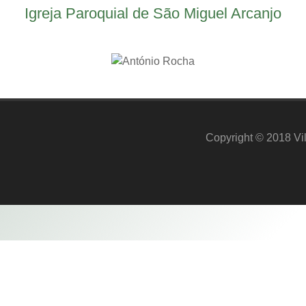
Igreja Paroquial de São Miguel Arcanjo
Copyright © 2018 Vil