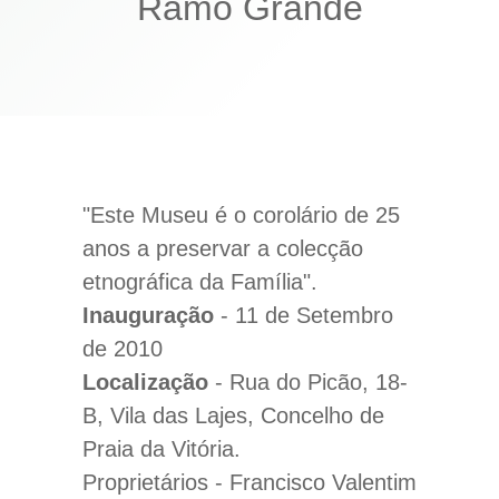
Ramo Grande
"Este Museu é o corolário de 25
anos a preservar a colecção
etnográfica da Família".
Inauguração
- 11 de Setembro
de 2010
Localização
- Rua do Picão, 18-
B, Vila das Lajes, Concelho de
Praia da Vitória.
Proprietários - Francisco Valentim