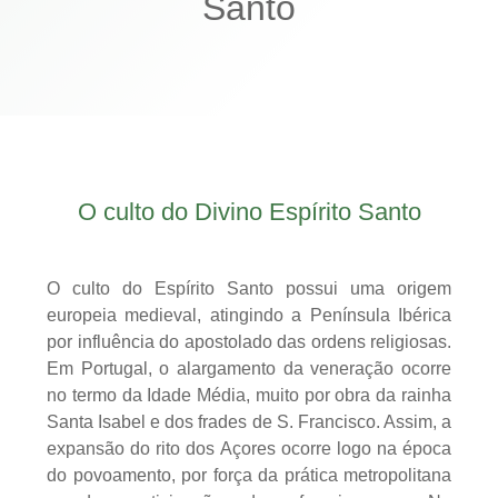
Santo
O culto do Divino Espírito Santo
O culto do Espírito Santo possui uma origem
europeia medieval, atingindo a Península Ibérica
por influência do apostolado das ordens religiosas.
Em Portugal, o alargamento da veneração ocorre
no termo da Idade Média, muito por obra da rainha
Santa Isabel e dos frades de S. Francisco. Assim, a
expansão do rito dos Açores ocorre logo na época
do povoamento, por força da prática metropolitana