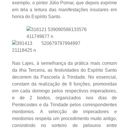
exemplo, o pintor Júlio Pomar, que depois exprime
em tela a leitura das manifestações insulares em
honra do Espírito Santo.
Nas Lajes, à semelhança da prática mais comum
da ilha Terceira, as festividades do Espírito Santo
decorrem da Pascoela à Trindade. No essencial,
constam da realização de 8 funções, promovidas
em cada domingo pelos respectivos imperadores,
e de 2 bodos, organizados nos dias de
Pentecostes e da Trindade pelos correspondentes
mordomos. A selecção de imperadores e
mordomos respeita um procedimento muito antigo,
consistindo no sorteiro de pelouros entre