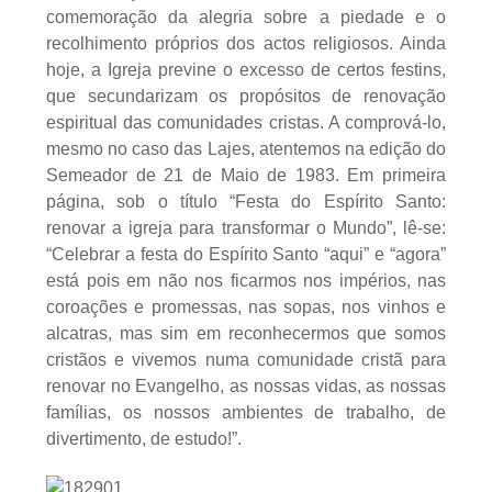
comemoração da alegria sobre a piedade e o
recolhimento próprios dos actos religiosos. Ainda
hoje, a Igreja previne o excesso de certos festins,
que secundarizam os propósitos de renovação
espiritual das comunidades cristas. A comprová-lo,
mesmo no caso das Lajes, atentemos na edição do
Semeador de 21 de Maio de 1983. Em primeira
página, sob o título “Festa do Espírito Santo:
renovar a igreja para transformar o Mundo”, lê-se:
“Celebrar a festa do Espírito Santo “aqui” e “agora”
está pois em não nos ficarmos nos impérios, nas
coroações e promessas, nas sopas, nos vinhos e
alcatras, mas sim em reconhecermos que somos
cristãos e vivemos numa comunidade cristã para
renovar no Evangelho, as nossas vidas, as nossas
famílias, os nossos ambientes de trabalho, de
divertimento, de estudo!”.