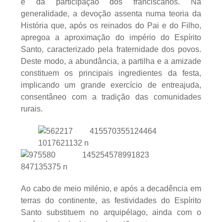
e da participação dos franciscanos. Na
generalidade, a devoção assenta numa teoria da
História que, após os reinados do Pai e do Filho,
apregoa a aproximação do império do Espírito
Santo, caracterizado pela fraternidade dos povos.
Deste modo, a abundância, a partilha e a amizade
constituem os principais ingredientes da festa,
implicando um grande exercício de entreajuda,
consentâneo com a tradição das comunidades
rurais.
Ao cabo de meio milénio, e após a decadência em
terras do continente, as festividades do Espírito
Santo substituem no arquipélago, ainda com o