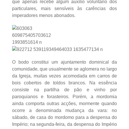
que apenas recebe algum auxílio voluntário dos
particulares, mais sensíveis às carências dos
imperadores menos abonados.
O bodo constitui um ajuntamento dominical da
comunidade, que usualmente se aglomera no largo
da Igreja, muitas vezes acomodada em carros de
bois cobertos de toldos brancos. Na essência
consiste na partilha de pão e vinho por
paroquianos e forasteiros. Porém, a mordomia
ainda comporta outras acções, mormente quando
ocorre a denominada mudança da vara: no
sábado, de casa do mordomo para a despensa do
Império; na segunda-feira, da despensa do Império