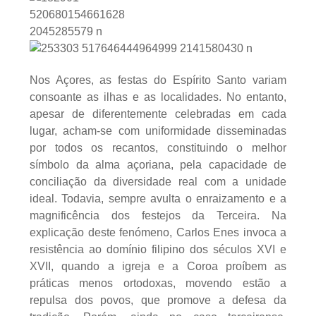
Nos Açores, as festas do Espírito Santo variam
consoante as ilhas e as localidades. No entanto,
apesar de diferentemente celebradas em cada
lugar, acham-se com uniformidade disseminadas
por todos os recantos, constituindo o melhor
símbolo da alma açoriana, pela capacidade de
conciliação da diversidade real com a unidade
ideal. Todavia, sempre avulta o enraizamento e a
magnificência dos festejos da Terceira. Na
explicação deste fenómeno, Carlos Enes invoca a
resistência ao domínio filipino dos séculos XVI e
XVII, quando a igreja e a Coroa proíbem as
práticas menos ortodoxas, movendo estão a
repulsa dos povos, que promove a defesa da