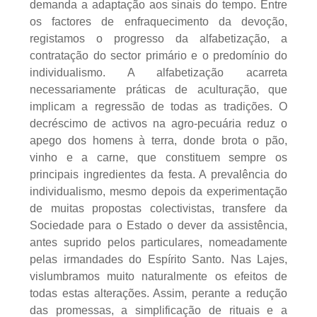
demanda a adaptação aos sinais do tempo. Entre
os factores de enfraquecimento da devoção,
registamos o progresso da alfabetização, a
contratação do sector primário e o predomínio do
individualismo. A alfabetização acarreta
necessariamente práticas de aculturação, que
implicam a regressão de todas as tradições. O
decréscimo de activos na agro-pecuária reduz o
apego dos homens à terra, donde brota o pão,
vinho e a carne, que constituem sempre os
principais ingredientes da festa. A prevalência do
individualismo, mesmo depois da experimentação
de muitas propostas colectivistas, transfere da
Sociedade para o Estado o dever da assistência,
antes suprido pelos particulares, nomeadamente
pelas irmandades do Espírito Santo. Nas Lajes,
vislumbramos muito naturalmente os efeitos de
todas estas alterações. Assim, perante a redução
das promessas, a simplificação de rituais e a