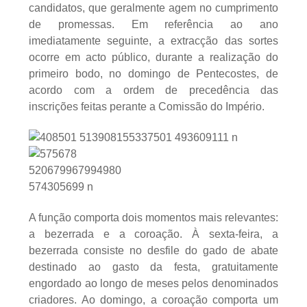
candidatos, que geralmente agem no cumprimento
de promessas. Em referência ao ano
imediatamente seguinte, a extracção das sortes
ocorre em acto público, durante a realização do
primeiro bodo, no domingo de Pentecostes, de
acordo com a ordem de precedência das
inscrições feitas perante a Comissão do Império.
A função comporta dois momentos mais relevantes:
a bezerrada e a coroação. À sexta-feira, a
bezerrada consiste no desfile do gado de abate
destinado ao gasto da festa, gratuitamente
engordado ao longo de meses pelos denominados
criadores. Ao domingo, a coroação comporta um