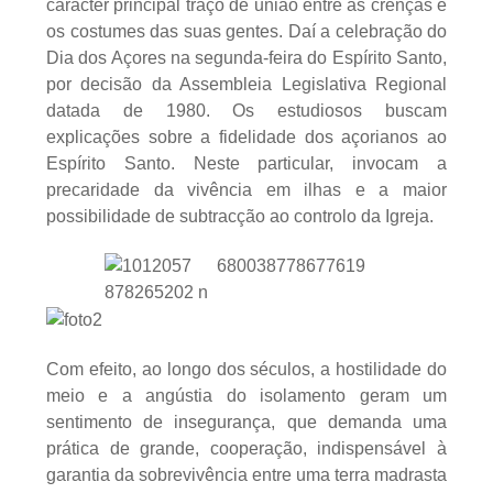
carácter principal traço de união entre as crenças e
os costumes das suas gentes. Daí a celebração do
Dia dos Açores na segunda-feira do Espírito Santo,
por decisão da Assembleia Legislativa Regional
datada de 1980. Os estudiosos buscam
explicações sobre a fidelidade dos açorianos ao
Espírito Santo. Neste particular, invocam a
precaridade da vivência em ilhas e a maior
possibilidade de subtracção ao controlo da Igreja.
Com efeito, ao longo dos séculos, a hostilidade do
meio e a angústia do isolamento geram um
sentimento de insegurança, que demanda uma
prática de grande, cooperação, indispensável à
garantia da sobrevivência entre uma terra madrasta