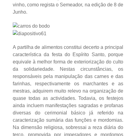
vinho, como regista o Semeador, na edição de 8 de
Junho.
A partilha de alimentos constitui decerto a principal
característica da festa do Espírito Santo, porque
equivale à melhor forma de exteriorização do culto
da solidariedade. Nestas circunstâncias, os
responsáveis pela manipulação das carnes e das
farinhas, respectivamente os marchantes e as
mestras, adquirem muito relevo na organização de
quase todas as actividades. Todavia, os festejos
ainda incluem manifestações sagradas e profanas
diversas do cerimonial básico já referido na
caracterização sumária das funções e mordomias.
Na dimensão religiosa, sobressai a reza diária do
terço, promovida por imperadores e mordomos