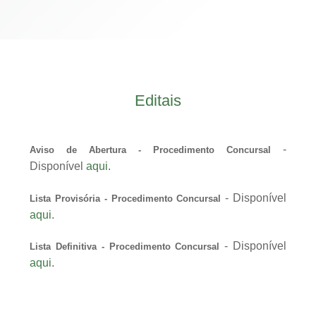
Editais
-
Aviso de Abertura - Procedimento Concursal
Disponível
aqui
.
- Disponível
Lista Provisória - Procedimento Concursal
aqui
.
- Disponível
Lista Definitiva - Procedimento Concursal
aqui
.