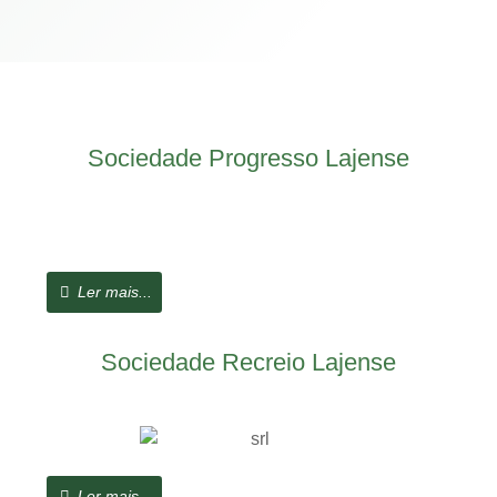
Sociedade Progresso Lajense
Ler mais...
Sociedade Recreio Lajense
Ler mais...