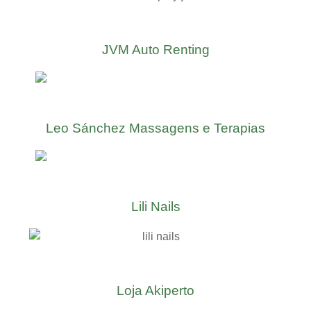
JVM Auto Renting
Leo Sánchez Massagens e Terapias
Lili Nails
Loja Akiperto