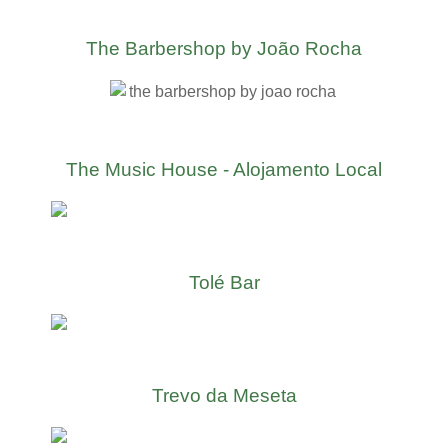
The Barbershop by João Rocha
The Music House - Alojamento Local
Tolé Bar
Trevo da Meseta