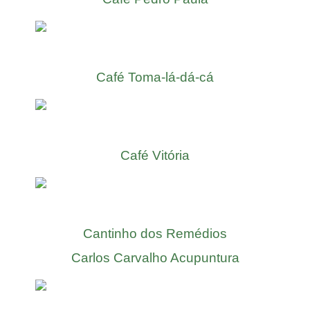
Café Toma-lá-dá-cá
Café Vitória
Cantinho dos Remédios
Carlos Carvalho Acupuntura