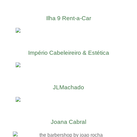
Ilha 9 Rent-a-Car
Império Cabeleireiro & Estética
JLMachado
Joana Cabral