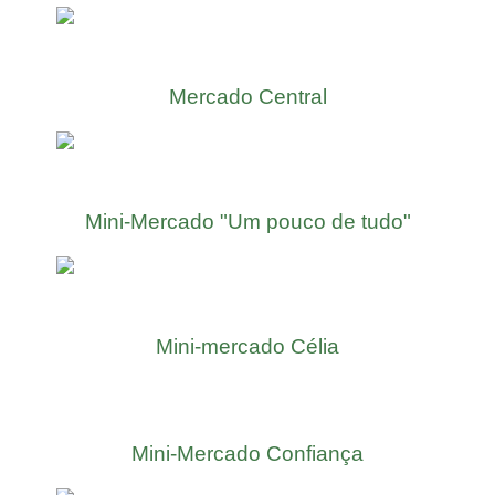
Mercado Central
Mini-Mercado "Um pouco de tudo"
Mini-mercado Célia
Mini-Mercado Confiança