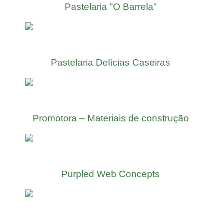
Pastelaria "O Barrela"
Pastelaria Delícias Caseiras
Promotora – Materiais de construção
Purpled Web Concepts