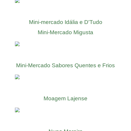
Mini-mercado Idália e D'Tudo
Mini-Mercado Migusta
Mini-Mercado Sabores Quentes e Frios
Moagem Lajense