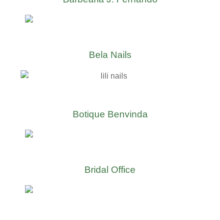
Bela Nails
Botique Benvinda
Bridal Office