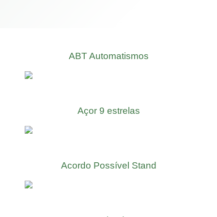
ABT Automatismos
Açor 9 estrelas
Acordo Possível Stand