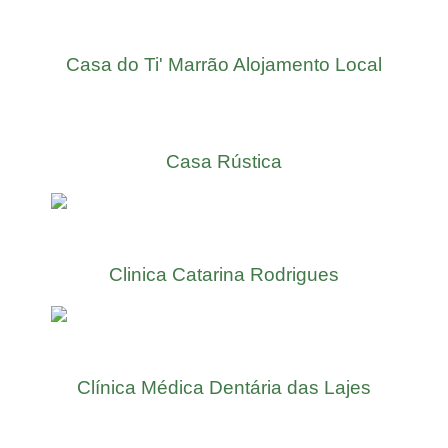
Casa do Ti' Marrão Alojamento Local
Casa Rústica
Clinica Catarina Rodrigues
Clínica Médica Dentária das Lajes