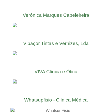
Verónica Marques Cabeleireira
Vipaçor Tintas e Vernizes, Lda
VIVA Clínica e Ótica
Whatsupfisio - Clínica Médica