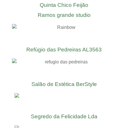
Quinta Chico Feijão
Ramos grande studio
Refúgio das Pedreiras AL3563
Salão de Estética BerStyle
Segredo da Felicidade Lda