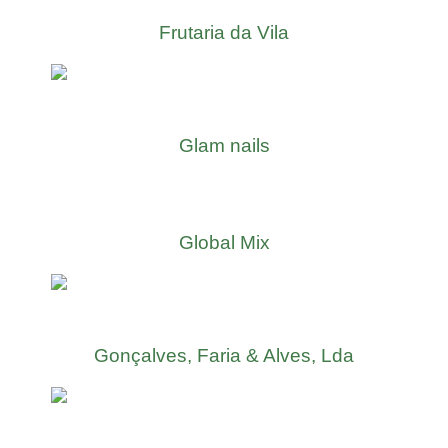
Frutaria da Vila
Glam nails
Global Mix
Gonçalves, Faria & Alves, Lda