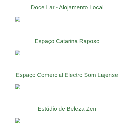
Doce Lar - Alojamento Local
Espaço Catarina Raposo
Espaço Comercial Electro Som Lajense
Estúdio de Beleza Zen