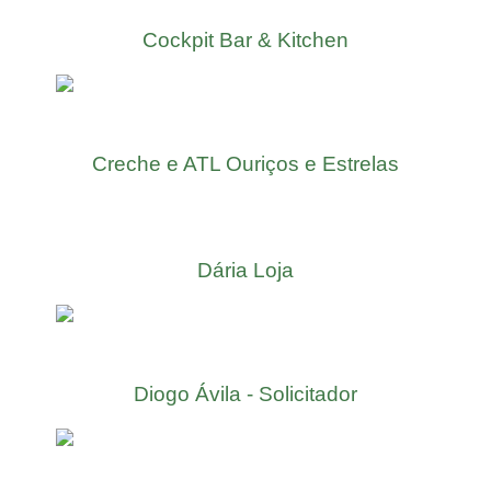
Cockpit Bar & Kitchen
Creche e ATL Ouriços e Estrelas
Dária Loja
Diogo Ávila - Solicitador