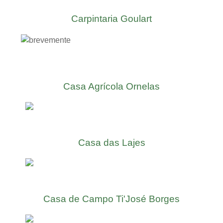
Carpintaria Goulart
Casa Agrícola Ornelas
Casa das Lajes
Casa de Campo Ti'José Borges