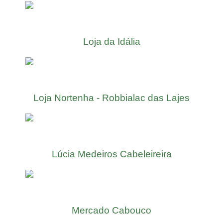
Loja da Idália
Loja Nortenha - Robbialac das Lajes
Lúcia Medeiros Cabeleireira
Mercado Cabouco