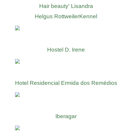
Hair beauty' Lisandra
Helgus RottweilerKennel
Hostel D. Irene
Hotel Residencial Ermida dos Remédios
Iberagar