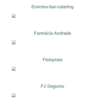
Eventos-bar-catering
Farmácia Andrade
Fisiopraia
FJ Seguros