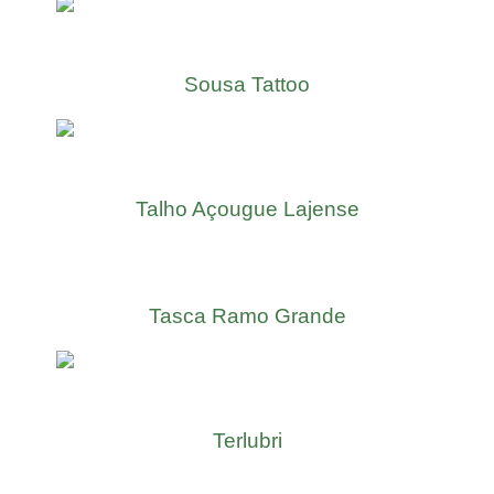
Sousa Tattoo
Talho Açougue Lajense
Tasca Ramo Grande
Terlubri