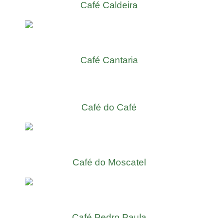
Café Caldeira
Café Cantaria
Café do Café
Café do Moscatel
Café Pedro Paula