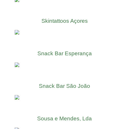
Skintattoos Açores
Snack Bar Esperança
Snack Bar São João
Sousa e Mendes, Lda