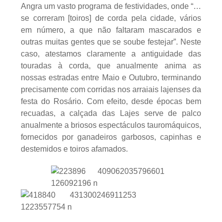
Angra um vasto programa de festividades, onde “…
se correram [toiros] de corda pela cidade, vários
em número, a que não faltaram mascarados e
outras muitas gentes que se soube festejar”. Neste
caso, atestamos claramente a antiguidade das
touradas à corda, que anualmente anima as
nossas estradas entre Maio e Outubro, terminando
precisamente com corridas nos arraiais lajenses da
festa do Rosário. Com efeito, desde épocas bem
recuadas, a calçada das Lajes serve de palco
anualmente a briosos espectáculos tauromáquicos,
fornecidos por ganadeiros garbosos, capinhas e
destemidos e toiros afamados.