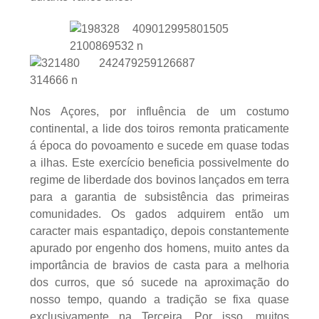
Nos Açores, por influência de um costumo
continental, a lide dos toiros remonta praticamente
á época do povoamento e sucede em quase todas
a ilhas. Este exercício beneficia possivelmente do
regime de liberdade dos bovinos lançados em terra
para a garantia de subsistência das primeiras
comunidades. Os gados adquirem então um
caracter mais espantadiço, depois constantemente
apurado por engenho dos homens, muito antes da
importância de bravios de casta para a melhoria
dos curros, que só sucede na aproximação do
nosso tempo, quando a tradição se fixa quase
exclusivamente na Terceira. Por isso, muitos