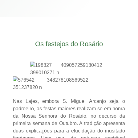
Os festejos do Rosário
Nas Lajes, embora S. Miguel Arcanjo seja o
padroeiro, as festas maiores realizam-se em honra
da Nossa Senhora do Rosário, no decurso da
primeira semana de Outubro. A tradição apresenta
duas explicações para a elucidação do inusitado