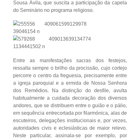
Sousa Ávila, que suscita a participação da capela
do Seminário no programa religioso.
Entre as manifestações sacras dos festejos,
ressalta sempre o brilho da procissão, cujo cortejo
percorre o centro da freguesia, precisamente entre
a igreja paroquial e a ermida de Nossa Senhora
dos Remédios. Na distinção do desfile, avulta
habitualmente a cuidada decoração dos diversos
andores, que se distribuem entre o guião e o pálio,
em sequência entrecortada por filarmónica, alas de
escuteiros, delegações institucionais e, por vezes,
autoridades civis e eclesiásticas de maior relevo.
Neste particular, assinala-se por exemplo, por