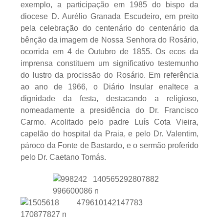
exemplo, a participação em 1985 do bispo da
diocese D. Aurélio Granada Escudeiro, em preito
pela celebração do centenário do centenário da
bênção da imagem de Nossa Senhora do Rosário,
ocorrida em 4 de Outubro de 1855. Os ecos da
imprensa constituem um significativo testemunho
do lustro da procissão do Rosário. Em referência
ao ano de 1966, o Diário Insular enaltece a
dignidade da festa, destacando a religioso,
nomeadamente a presidência do Dr. Francisco
Carmo. Acolitado pelo padre Luís Cota Vieira,
capelão do hospital da Praia, e pelo Dr. Valentim,
pároco da Fonte de Bastardo, e o sermão proferido
pelo Dr. Caetano Tomás.