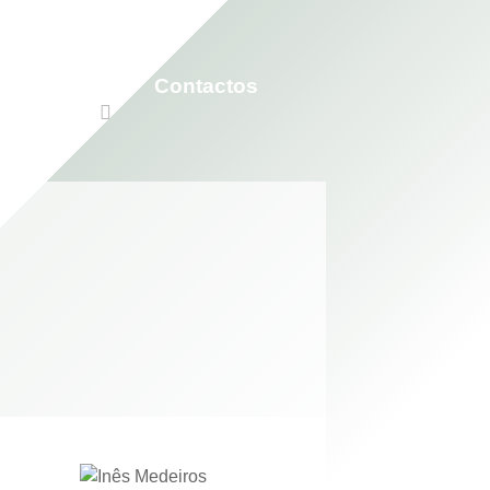
Participar
Contactos