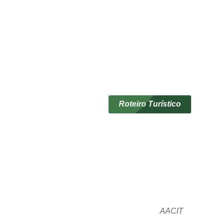
Roteiro Turístico
AACIT