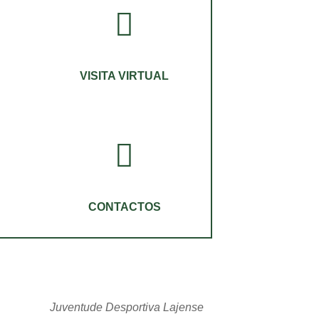
VISITA VIRTUAL
CONTACTOS
Juventude Desportiva Lajense