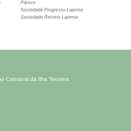
a
Pároco
Sociedade Progresso Lajense
Sociedade Recreio Lajense
 Carnaval da Ilha Terceira.