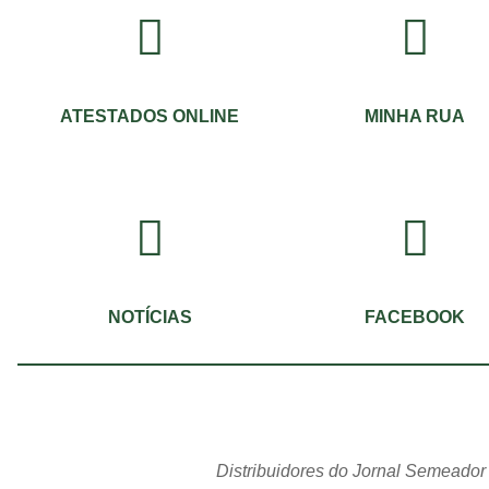
ATESTADOS ONLINE
MINHA RUA
NOTÍCIAS
FACEBOOK
Distribuidores do Jornal Semeador