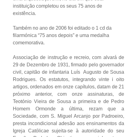
instituição completou os seus 75 anos de
existência.
Também no ano de 2006 foi editado o 1 cd da
filarmónica “75 anos depois” e uma medalha
comemorativa.
Associação de instrução e recreio, com alvará de
29 de Dezembro de 1931, firmado pelo governador
civil, capitão de infantaria Luís Augusto de Sousa
Rodrigues. Os estatutos, integrando vinte i oito
artigos, ordenados em onze capítulos, datam de 21
próximo anterior, com onze assinaturas, de
Teotónio Vieira de Sousa a primeira e de Pedro
Homem Ormonde a última, rezam que a
Sociedade, com S. Miguel Arcanjo por Padroeiro,
presta incondicional adesão aos ensinamentos da
Igreja Católicae sujeita-se à autoridade do seu