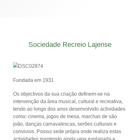
Sociedade Recreio Lajense
Fundada em 1931
Os objectivos da sua criação definem-se na
intervenção da área musical, cultural e recreativa,
tendo ao longo dos anos desenvolvido actividades
como: cinema, jogos de mesa, marchas de são
joão, danças carnavalescas, serões culturais e
convivios. Possui sede própia onde realiza estas
actividades mantendo ainda uma esplanada e