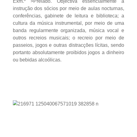
Exm.º >Prelado. Objectiva essencialmente a
instrução dos sócios por meio de aulas nocturnas,
conferências, gabinete de leitura e biblioteca; a
cultura da música instrumental, por meio de uma
banda regularmente organizada, música vocal e
outros recreios musicais; o recreio por meio de
passeios, jogos e outras distracções lícitas, sendo
portanto absolutamente proibidos jogos a dinheiro
ou bebidas alcoólicas.