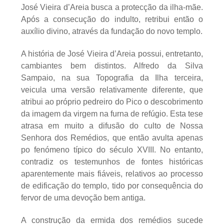
José Vieira d’Areia busca a protecção da ilha-mãe.
Após a consecução do indulto, retribui então o
auxílio divino, através da fundação do novo templo.
A história de José Vieira d’Areia possui, entretanto,
cambiantes bem distintos. Alfredo da Silva
Sampaio, na sua Topografia da Ilha terceira,
veicula uma versão relativamente diferente, que
atribui ao próprio pedreiro do Pico o descobrimento
da imagem da virgem na furna de refúgio. Esta tese
atrasa em muito a difusão do culto de Nossa
Senhora dos Remédios, que então avulta apenas
po fenómeno típico do século XVIII. No entanto,
contradiz os testemunhos de fontes históricas
aparentemente mais fiáveis, relativos ao processo
de edificação do templo, tido por consequência do
fervor de uma devoção bem antiga.
A construção da ermida dos remédios sucede