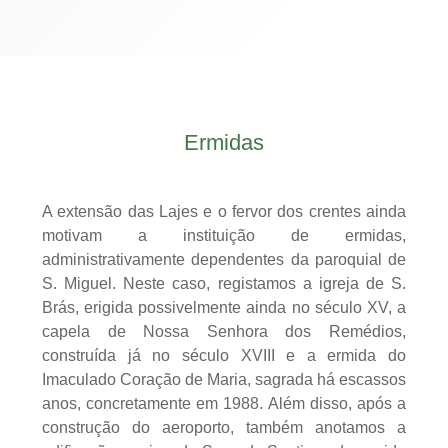
Ermidas
A extensão das Lajes e o fervor dos crentes ainda
motivam a instituição de ermidas,
administrativamente dependentes da paroquial de
S. Miguel. Neste caso, registamos a igreja de S.
Brás, erigida possivelmente ainda no século XV, a
capela de Nossa Senhora dos Remédios,
construída já no século XVIII e a ermida do
Imaculado Coração de Maria, sagrada há escassos
anos, concretamente em 1988. Além disso, após a
construção do aeroporto, também anotamos a