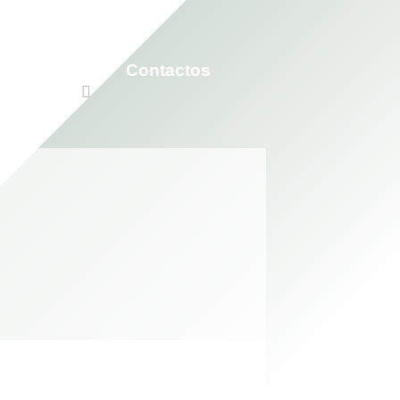
Participar
Contactos