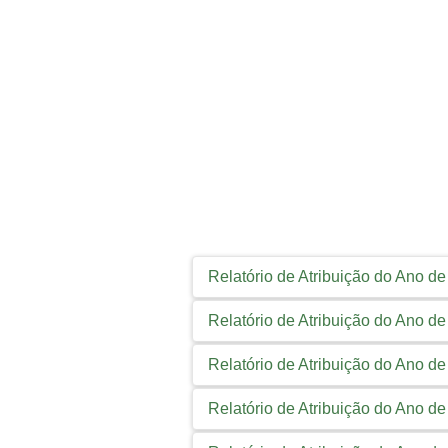
Relatório de Atribuição do Ano d
Relatório de Atribuição do Ano d
Relatório de Atribuição do Ano d
Relatório de Atribuição do Ano d