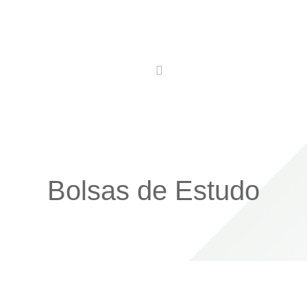
Utilidades
Conhecer
Comer
Ficar
Bolsas de Estudo