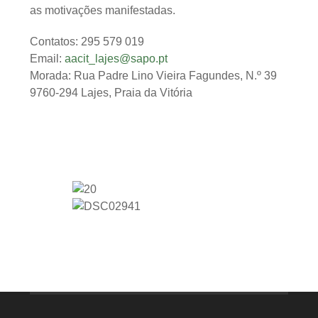
as motivações manifestadas.
Contatos: 295 579 019
Email:
aacit_lajes@sapo.pt
Morada: Rua Padre Lino Vieira Fagundes, N.º 39
9760-294 Lajes, Praia da Vitória