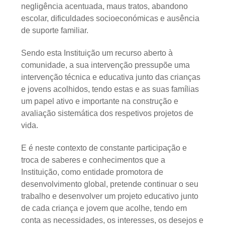
negligência acentuada, maus tratos, abandono
escolar, dificuldades socioeconómicas e ausência
de suporte familiar.
Sendo esta Instituição um recurso aberto à
comunidade, a sua intervenção pressupõe uma
intervenção técnica e educativa junto das crianças
e jovens acolhidos, tendo estas e as suas famílias
um papel ativo e importante na construção e
avaliação sistemática dos respetivos projetos de
vida.
E é neste contexto de constante participação e
troca de saberes e conhecimentos que a
Instituição, como entidade promotora de
desenvolvimento global, pretende continuar o seu
trabalho e desenvolver um projeto educativo junto
de cada criança e jovem que acolhe, tendo em
conta as necessidades, os interesses, os desejos e