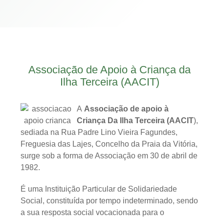
Associação de Apoio à Criança da
Ilha Terceira (AACIT)
A
Associação de apoio à
Criança Da Ilha Terceira (AACIT
),
sediada na Rua Padre Lino Vieira Fagundes,
Freguesia das Lajes, Concelho da Praia da Vitória,
surge sob a forma de Associação em 30 de abril de
1982.
É uma Instituição Particular de Solidariedade
Social, constituída por tempo indeterminado, sendo
a sua resposta social vocacionada para o