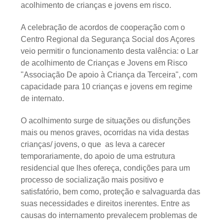
acolhimento de crianças e jovens em risco.
A celebração de acordos de cooperação com o
Centro Regional da Segurança Social dos Açores
veio permitir o funcionamento desta valência: o Lar
de acolhimento de Crianças e Jovens em Risco
"Associação De apoio à Criança da Terceira", com
capacidade para 10 crianças e jovens em regime
de internato.
O acolhimento surge de situações ou disfunções
mais ou menos graves, ocorridas na vida destas
crianças/ jovens, o que as leva a carecer
temporariamente, do apoio de uma estrutura
residencial que lhes ofereça, condições para um
processo de socialização mais positivo e
satisfatório, bem como, proteção e salvaguarda das
suas necessidades e direitos inerentes. Entre as
causas do internamento prevalecem problemas de